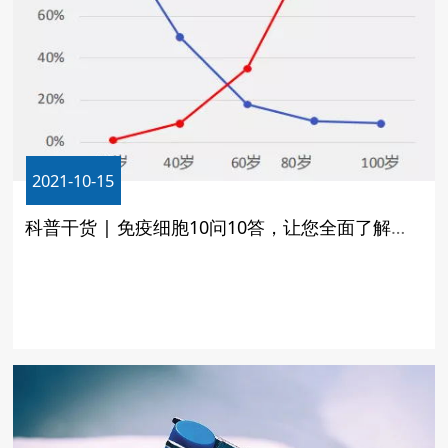
2021-10-15
科普干货 | 免疫细胞10问10答，让您全面了解生命银行