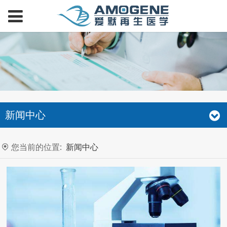
新闻中心
您当前的位置:
新闻中心