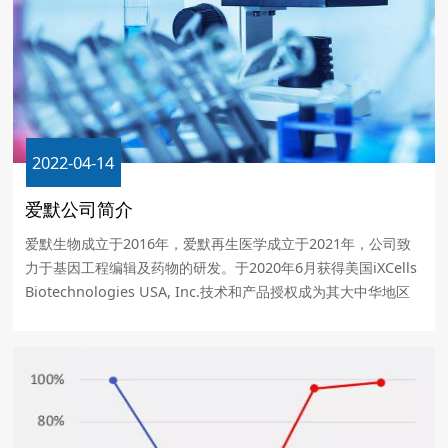
2022-04-14
爱默公司简介
爱默生物成立于2016年，爱默再生医学成立于2021年，公司致
力于基因工程编辑及药物的研发。于2020年6月获得美国iXCells
Biotechnologies USA, Inc.技术和产品授权成为其大中华地区
指定一级代理商