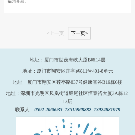
福州开幕。
<上一页
下一页>
地址：厦门市世茂海峡大厦B幢14层
地址：厦门市翔安区莲亭路811号401-8单元
地址：厦门市翔安区莲亭路837号健康智谷B19栋6楼
地址：深圳市光明区凤凰街道塘尾社区恒泰裕大厦3A栋12-
13层
联系人：
0592-2066933 13515968882 13924881979