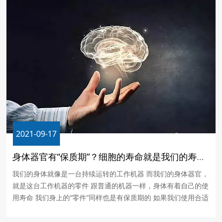
2021-09-17
身体器官有“保质期”？细胞的寿命就是我们的寿命！
我们的身体就像是一台持续运转的工作机器 而我们的身体器官，
就是这台工作机器的零件 跟普通的机器一样，身体有着自己的使
用寿命 我们身上的“零件”同样也是有保质期的 如果我们使用合适
的保养方式 是不是就能让它们的使用寿命变得更长久呢？