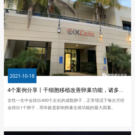
2021-10-18
4个案例分享丨干细胞移植改善卵巢功能，诸多女性成功妊娠分娩
女性一生中会排出400个左右的成熟卵子，正常情况下每次月经
会排出1个卵子，而年龄是影响卵巢生殖功能的最大因素。