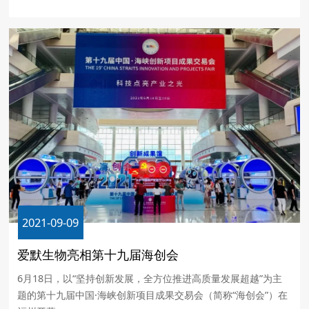
2021-09-09
爱默生物亮相第十九届海创会
6月18日，以“坚持创新发展，全方位推进高质量发展超越”为主
题的第十九届中国·海峡创新项目成果交易会（简称“海创会”）在