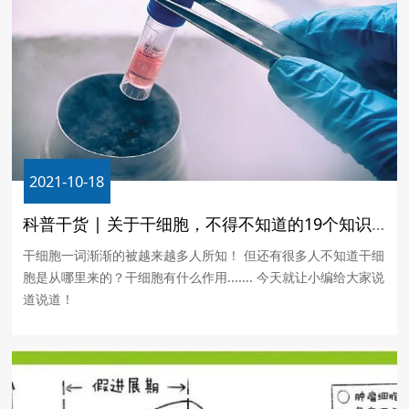
2021-10-18
科普干货 | 关于干细胞，不得不知道的19个知识点
干细胞一词渐渐的被越来越多人所知！ 但还有很多人不知道干细
胞是从哪里来的？干细胞有什么作用....... 今天就让小编给大家说
道说道！