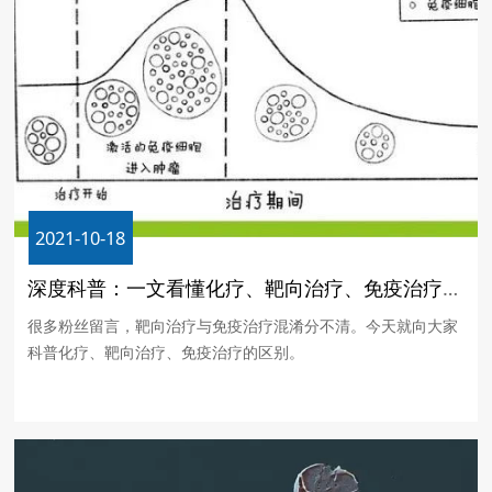
2021-10-18
深度科普：一文看懂化疗、靶向治疗、免疫治疗有何区别？
很多粉丝留言，靶向治疗与免疫治疗混淆分不清。今天就向大家
科普化疗、靶向治疗、免疫治疗的区别。