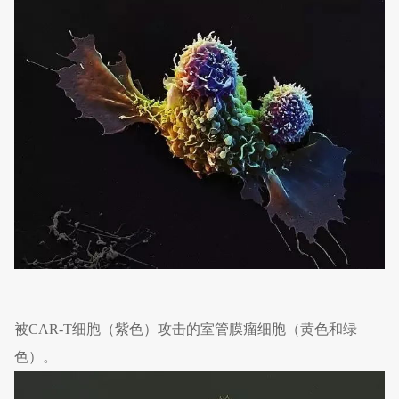
被CAR-T细胞（紫色）攻击的室管膜瘤细胞（黄色和绿
色）。