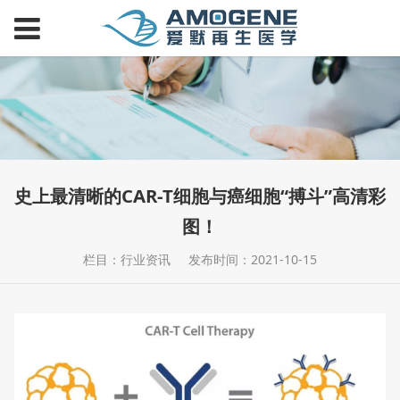
史上最清晰的CAR-T细胞与癌细胞“搏斗”高清彩
图！
栏目：行业资讯
发布时间：2021-10-15