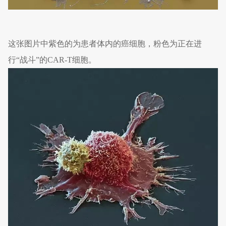
这张图片中紫色的为患者体内的癌细胞，粉色为正在进
行“战斗”的CAR-T细胞。