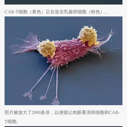
CAR-T细胞（黄色）正在攻击乳腺癌细胞（粉色）。
照片被放大了2000多倍，以便能让肉眼看清癌细胞和CAR-
T细胞。