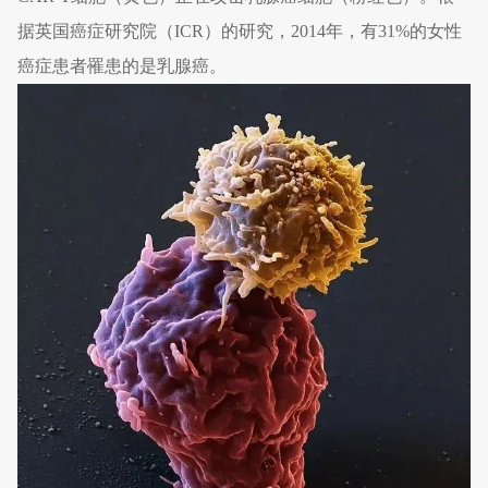
据英国癌症研究院（ICR）的研究，2014年，有31%的女性
癌症患者罹患的是乳腺癌。