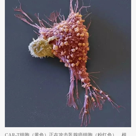
CAR-T细胞（黄色）正在攻击乳腺癌细胞（粉红色）。根