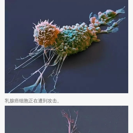
乳腺癌细胞正在遭到攻击。