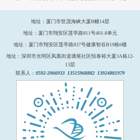
地址：厦门市世茂海峡大厦B幢14层
地址：厦门市翔安区莲亭路811号401-8单元
地址：厦门市翔安区莲亭路837号健康智谷B19栋6楼
地址：深圳市光明区凤凰街道塘尾社区恒泰裕大厦3A栋12-
13层
联系人：
0592-2066933 13515968882 13924881979