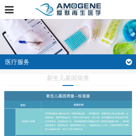
医疗服务
新生儿基因筛查