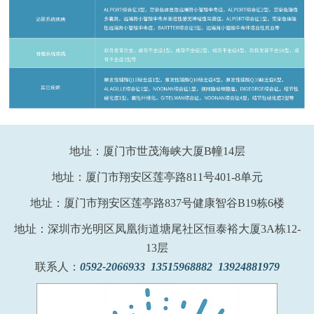
地址：厦门市世茂海峡大厦B幢14层
地址：厦门市翔安区莲亭路811号401-8单元
地址：厦门市翔安区莲亭路837号健康智谷B19栋6楼
地址：深圳市光明区凤凰街道塘尾社区恒泰裕大厦3A栋12-
13层
联系人：
0592-2066933 13515968882 13924881979