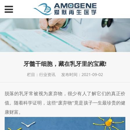
牙髓干细胞，藏在乳牙里的宝藏!
栏目：行业资讯
发布时间：2021-09-02
脱落的乳牙常被视为废弃物，很少有人了解它们的真正价
值。随着科学证明，这些“废弃物”竟是孩子一生最珍贵的健
康财富。