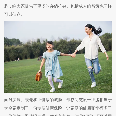
胞，给大家提供了更多的存储机会。包括成人的智齿也同样
可以储存。
面对疾病、衰老和亚健康的威胁，储存间充质干细胞相当于
为全家定制了一份专属健康保险，让家庭的健康和幸福多了